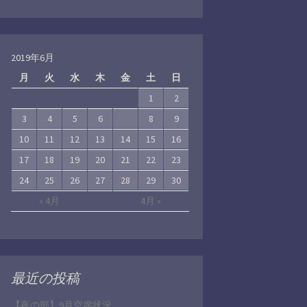
2019年6月
月
火
水
木
金
土
日
1
2
3
4
5
6
7
8
9
10
11
12
13
14
15
16
17
18
19
20
21
22
23
24
25
26
27
28
29
30
« 4月
4月 »
最近の投稿
【夜の部】9月空席状況