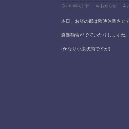
2019年6月7日
お知らせ
y
本日、お昼の部は臨時休業させ
避難勧告がでていたりしますね
(かなり小康状態ですが)