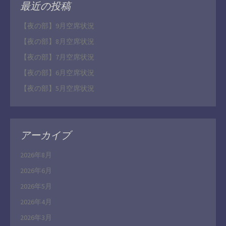
最近の投稿
【夜の部】9月空席状況
【夜の部】8月空席状況
【夜の部】7月空席状況
【夜の部】6月空席状況
【夜の部】5月空席状況
アーカイブ
2026年8月
2026年6月
2026年5月
2026年4月
2026年3月