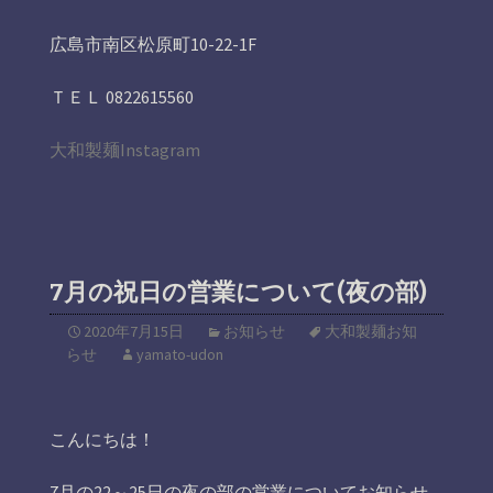
広島市南区松原町10-22-1F
ＴＥＬ 0822615560
大和製麺Instagram
7月の祝日の営業について(夜の部)
2020年7月15日
お知らせ
大和製麺お知
らせ
yamato-udon
こんにちは！
7月の22～25日の夜の部の営業についてお知らせ