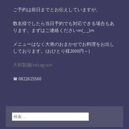
ご予約は前日までとお伝えしていますが、
数名様でしたら当日予約でも対応できる場合もあ
ります。まずはご連絡くださいm(_ _)m
メニューはなく大将のおまかせでお料理をお出し
しております。(おひとり様2000円～)
大和製麺Instagram
☎ 0822615560
検索: