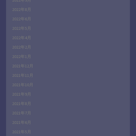
2022年8月
2022年6月
2022年5月
2022年4月
2022年2月
2022年1月
2021年12月
2021年11月
2021年10月
2021年9月
2021年8月
2021年7月
2021年6月
2021年5月