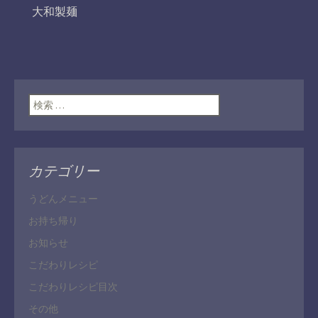
大和製麺
検索:
カテゴリー
うどんメニュー
お持ち帰り
お知らせ
こだわりレシピ
こだわりレシピ目次
その他