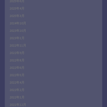
2025年6月
2025年4月
2025年3月
2024年10月
2023年10月
2023年1月
2022年11月
2022年9月
2022年8月
2022年6月
2022年5月
2022年4月
2022年2月
2022年1月
2021年12月