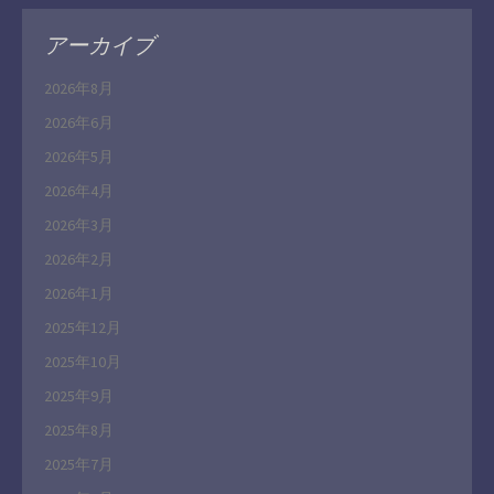
アーカイブ
2026年8月
2026年6月
2026年5月
2026年4月
2026年3月
2026年2月
2026年1月
2025年12月
2025年10月
2025年9月
2025年8月
2025年7月