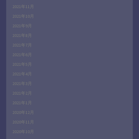
2021年11月
2021年10月
2021年9月
2021年8月
2021年7月
2021年6月
2021年5月
2021年4月
2021年3月
2021年2月
2021年1月
2020年12月
2020年11月
2020年10月