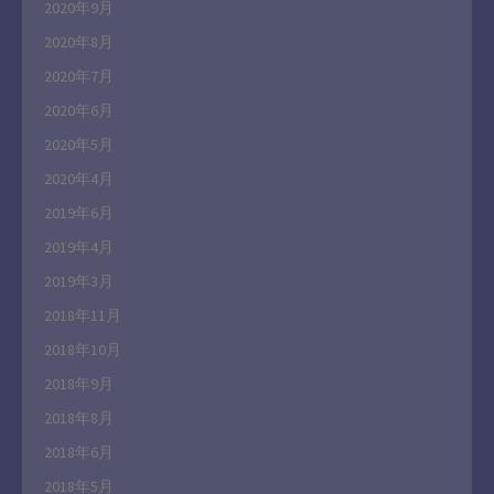
2020年9月
2020年8月
2020年7月
2020年6月
2020年5月
2020年4月
2019年6月
2019年4月
2019年3月
2018年11月
2018年10月
2018年9月
2018年8月
2018年6月
2018年5月