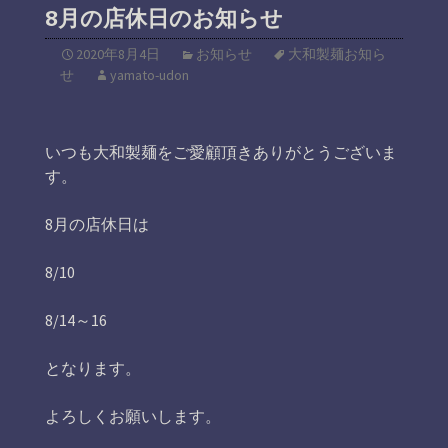
8月の店休日のお知らせ
2020年8月4日
お知らせ
大和製麺お知ら
せ
yamato-udon
いつも大和製麺をご愛顧頂きありがとうございま
す。
8月の店休日は
8/10
8/14～16
となります。
よろしくお願いします。