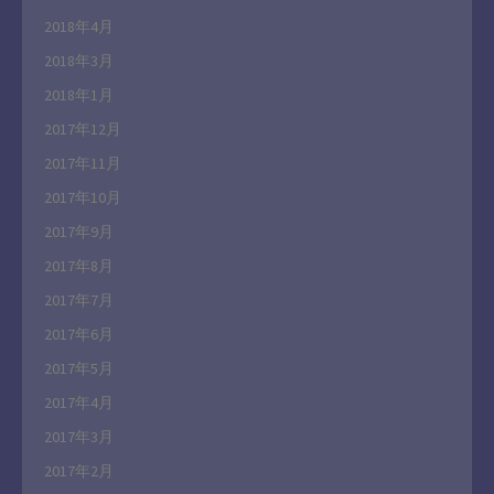
2018年4月
2018年3月
2018年1月
2017年12月
2017年11月
2017年10月
2017年9月
2017年8月
2017年7月
2017年6月
2017年5月
2017年4月
2017年3月
2017年2月