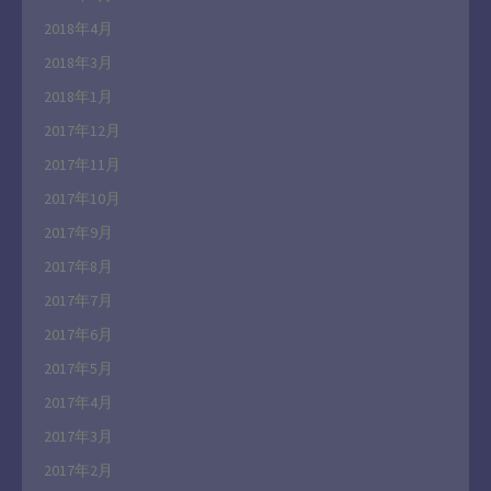
2018年4月
2018年3月
2018年1月
2017年12月
2017年11月
2017年10月
2017年9月
2017年8月
2017年7月
2017年6月
2017年5月
2017年4月
2017年3月
2017年2月