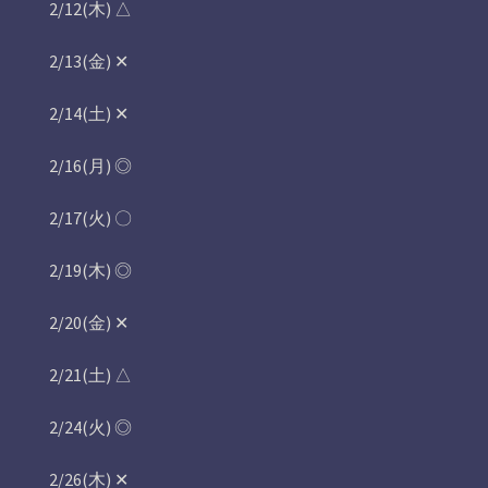
2/12(木) △
2/13(金) ‪✕‬
2/14(土) ‪✕‬
2/16(月) ◎
2/17(火) 〇
2/19(木) ◎
2/20(金) ✕
2/21(土) △
2/24(火) ◎
2/26(木) ✕