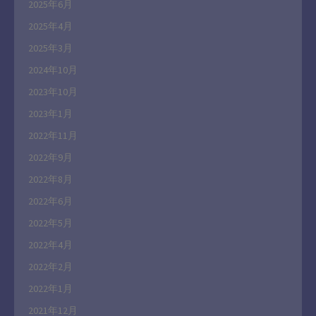
2025年6月
2025年4月
2025年3月
2024年10月
2023年10月
2023年1月
2022年11月
2022年9月
2022年8月
2022年6月
2022年5月
2022年4月
2022年2月
2022年1月
2021年12月