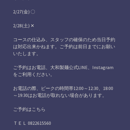
2/27(金) 〇
2/28(土) ‪✕‬
コースの仕込み、スタッフの確保のため当日予約
は対応出来かねます。ご予約は前日までにお願い
いたします。
ご予約はお電話、大和製麺公式LINE、Instagram
をご利用ください。
お電話の際、ピークの時間帯12:00～12:30、18:00
～19:30はお電話が取れない場合があります。
ご予約はこちら
ＴＥＬ 0822615560