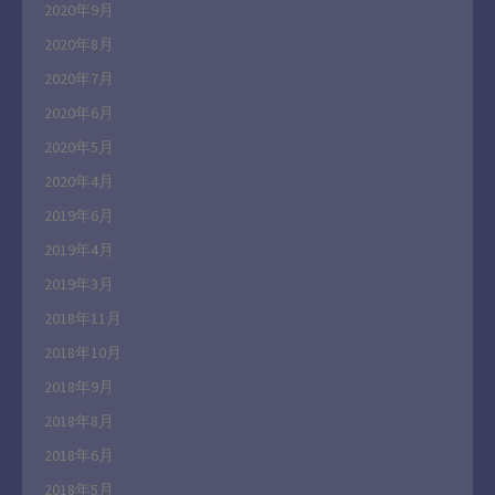
2020年9月
2020年8月
2020年7月
2020年6月
2020年5月
2020年4月
2019年6月
2019年4月
2019年3月
2018年11月
2018年10月
2018年9月
2018年8月
2018年6月
2018年5月