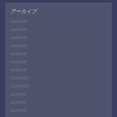
アーカイブ
2026年8月
2026年6月
2026年5月
2026年4月
2026年3月
2026年2月
2026年1月
2025年12月
2025年10月
2025年9月
2025年8月
2025年7月