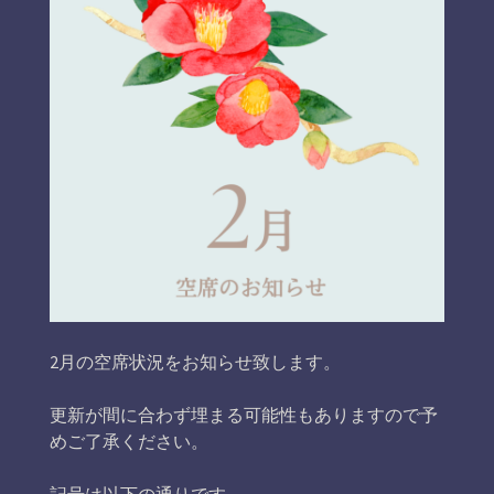
2月の空席状況をお知らせ致します。
更新が間に合わず埋まる可能性もありますので予
めご了承ください。