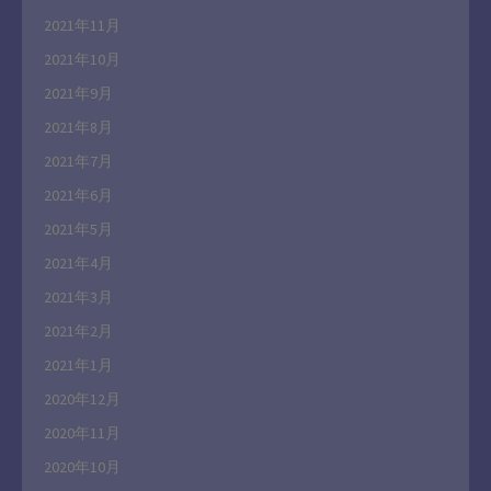
2021年11月
2021年10月
2021年9月
2021年8月
2021年7月
2021年6月
2021年5月
2021年4月
2021年3月
2021年2月
2021年1月
2020年12月
2020年11月
2020年10月