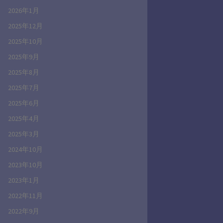
2026年1月
2025年12月
2025年10月
2025年9月
2025年8月
2025年7月
2025年6月
2025年4月
2025年3月
2024年10月
2023年10月
2023年1月
2022年11月
2022年9月