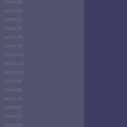
2022年8月
2022年6月
2022年5月
2022年4月
2022年2月
2022年1月
2021年12月
2021年11月
2021年10月
2021年9月
2021年8月
2021年7月
2021年6月
2021年5月
2021年4月