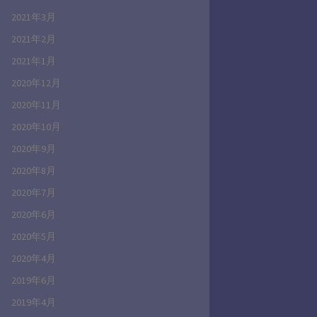
2021年3月
2021年2月
2021年1月
2020年12月
2020年11月
2020年10月
2020年9月
2020年8月
2020年7月
2020年6月
2020年5月
2020年4月
2019年6月
2019年4月