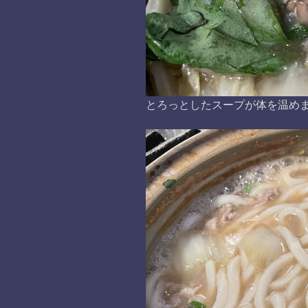
とろっとしたスープが体を温め