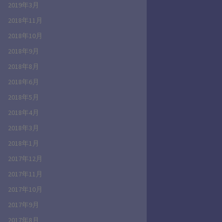
2019年3月
2018年11月
2018年10月
2018年9月
2018年8月
2018年6月
2018年5月
2018年4月
2018年3月
2018年1月
2017年12月
2017年11月
2017年10月
2017年9月
2017年8月