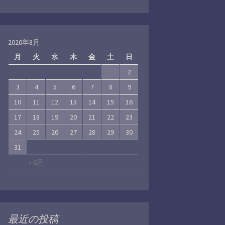
2026年8月
月
火
水
木
金
土
日
1
2
3
4
5
6
7
8
9
10
11
12
13
14
15
16
17
18
19
20
21
22
23
24
25
26
27
28
29
30
31
« 6月
最近の投稿