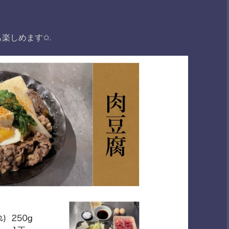
楽しめます✩.