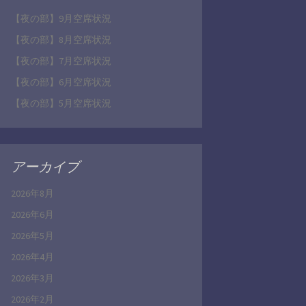
【夜の部】9月空席状況
【夜の部】8月空席状況
【夜の部】7月空席状況
【夜の部】6月空席状況
【夜の部】5月空席状況
アーカイブ
2026年8月
2026年6月
2026年5月
2026年4月
2026年3月
2026年2月